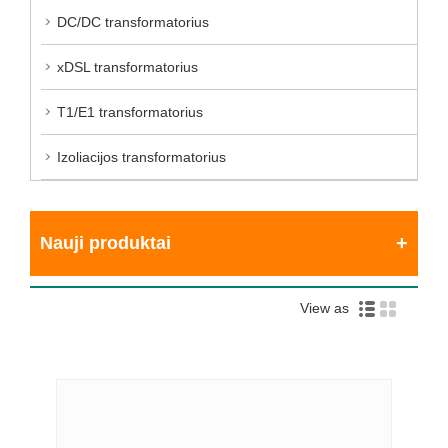
DC/DC transformatorius
xDSL transformatorius
T1/E1 transformatorius
Izoliacijos transformatorius
Nauji produktai
View as