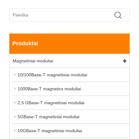
Produktai
Magnetiniai moduliai
10/100Base-T magnetiniai moduliai
1000Base-T magnetics moduliai
2,5 GBase-T magnetiniai moduliai
5GBase-T magnetiniai moduliai
10GBase-T magnetiniai moduliai