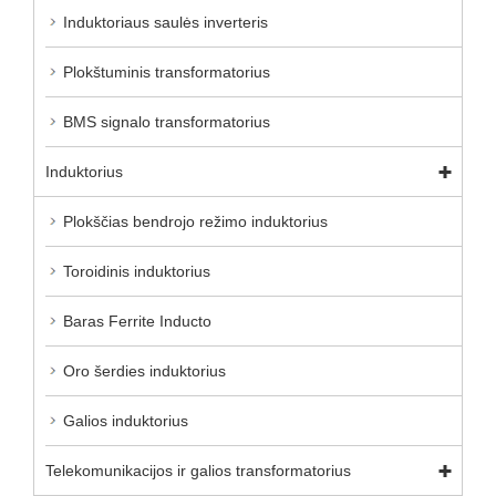
Induktoriaus saulės inverteris
Plokštuminis transformatorius
BMS signalo transformatorius
Induktorius
Plokščias bendrojo režimo induktorius
Toroidinis induktorius
Baras Ferrite Inducto
Oro šerdies induktorius
Galios induktorius
Telekomunikacijos ir galios transformatorius