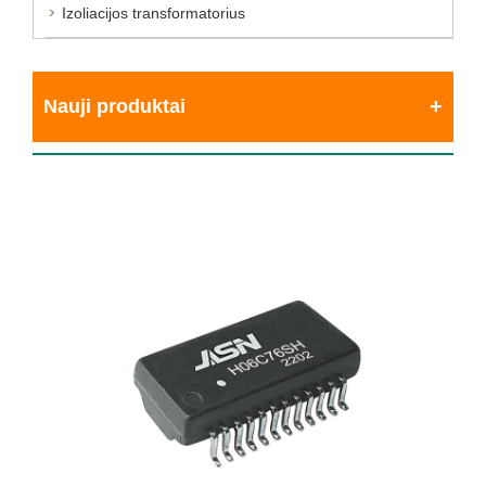
Izoliacijos transformatorius
Nauji produktai