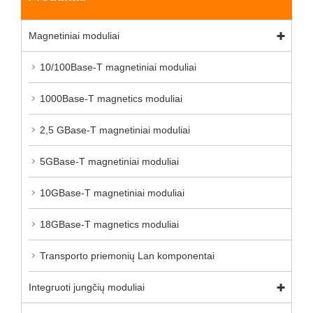
Magnetiniai moduliai
10/100Base-T magnetiniai moduliai
1000Base-T magnetics moduliai
2,5 GBase-T magnetiniai moduliai
5GBase-T magnetiniai moduliai
10GBase-T magnetiniai moduliai
18GBase-T magnetics moduliai
Transporto priemonių Lan komponentai
Integruoti jungčių moduliai