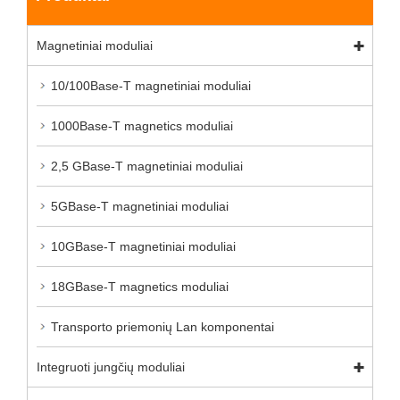
Magnetiniai moduliai
10/100Base-T magnetiniai moduliai
1000Base-T magnetics moduliai
2,5 GBase-T magnetiniai moduliai
5GBase-T magnetiniai moduliai
10GBase-T magnetiniai moduliai
18GBase-T magnetics moduliai
Transporto priemonių Lan komponentai
Integruoti jungčių moduliai